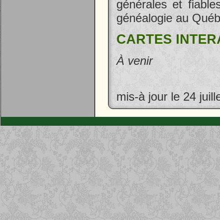
générales et fiabl
généalogie au Québ
CARTES INTER
À venir
mis-à jour le 24 juil